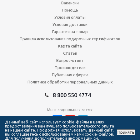
Вакансии
Помощь
Условия оплаты
Условия доставки
Гарантия на товар
Правила использования подарочных сертификатов
Карта сайта
Статьи
Вопрос-ответ
Производители
Публичная оферта
Политика обработки персональных данных
8 800 550 4774
Мы в социальных сетях:
Данный веб-сайт использует cookie-файлы в целях
предоставления вам лучшего пользовательского опыта
на нашем сайте. Продолжая использовать данный сайт,
Принять
2026 © Сеть магазинов Forma Hockey
вы соглашаетесь с использованием нами cookie-файлов.
Для получения дополнительной информации см.