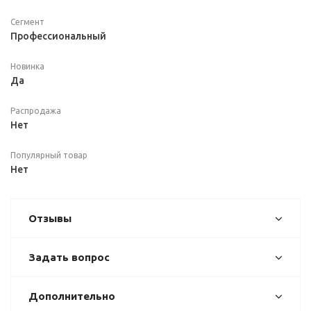
Сегмент
Профессиональный
Новинка
Да
Распродажа
Нет
Популярный товар
Нет
Отзывы
Задать вопрос
Дополнительно