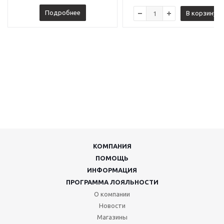
Подробнее
В корзину
КОМПАНИЯ
ПОМОЩЬ
ИНФОРМАЦИЯ
ПРОГРАММА ЛОЯЛЬНОСТИ
О компании
Новости
Магазины