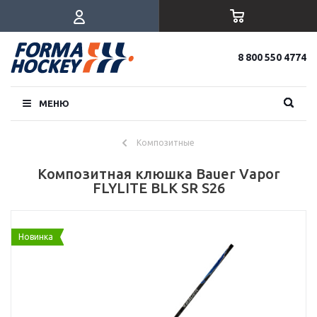
8 800 550 4774
МЕНЮ
Композитные
Композитная клюшка Bauer Vapor
FLYLITE BLK SR S26
Новинка