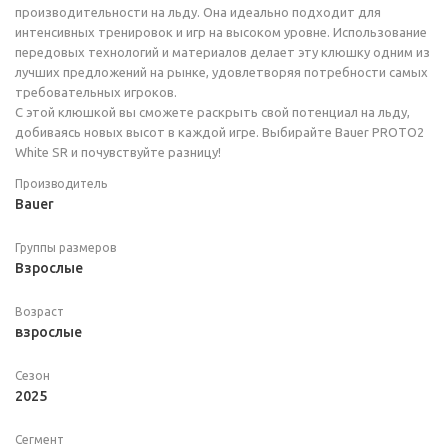
производительности на льду. Она идеально подходит для
интенсивных тренировок и игр на высоком уровне. Использование
передовых технологий и материалов делает эту клюшку одним из
лучших предложений на рынке, удовлетворяя потребности самых
требовательных игроков.
С этой клюшкой вы сможете раскрыть свой потенциал на льду,
добиваясь новых высот в каждой игре. Выбирайте Bauer PROTO2
White SR и почувствуйте разницу!
Производитель
Bauer
Группы размеров
Взрослые
Возраст
взрослые
Сезон
2025
Сегмент