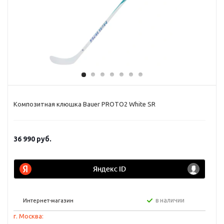
Композитная клюшка Bauer PROTO2 White SR
36 990
руб.
в наличии
Интернет-магазин
г. Москва: