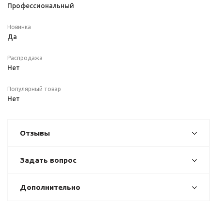
Профессиональный
Новинка
Да
Распродажа
Нет
Популярный товар
Нет
Отзывы
Задать вопрос
Дополнительно