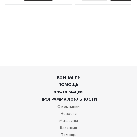
КОМПАНИЯ
ПОМОЩЬ
ИНФОРМАЦИЯ
ПРОГРАММА ЛОЯЛЬНОСТИ
О компании
Новости
Магазины
Вакансии
Помощь