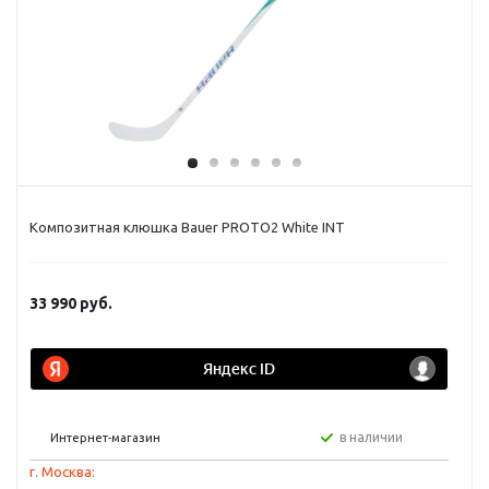
Композитная клюшка Bauer PROTO2 White INT
33 990
руб.
в наличии
Интернет-магазин
г. Москва: