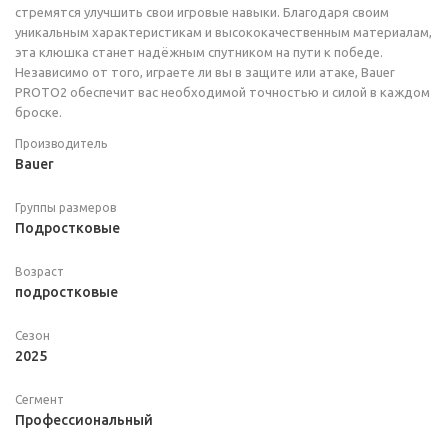
стремятся улучшить свои игровые навыки. Благодаря своим
уникальным характеристикам и высококачественным материалам,
эта клюшка станет надёжным спутником на пути к победе.
Независимо от того, играете ли вы в защите или атаке, Bauer
PROTO2 обеспечит вас необходимой точностью и силой в каждом
броске.
Производитель
Bauer
Группы размеров
Подростковые
Возраст
подростковые
Сезон
2025
Сегмент
Профессиональный