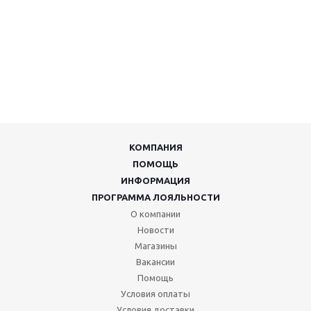
КОМПАНИЯ
ПОМОЩЬ
ИНФОРМАЦИЯ
ПРОГРАММА ЛОЯЛЬНОСТИ
О компании
Новости
Магазины
Вакансии
Помощь
Условия оплаты
Условия доставки