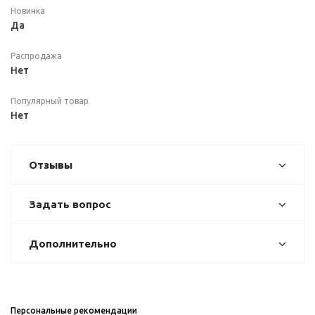
Новинка
Да
Распродажа
Нет
Популярный товар
Нет
Отзывы
Задать вопрос
Дополнительно
Персональные рекомендации