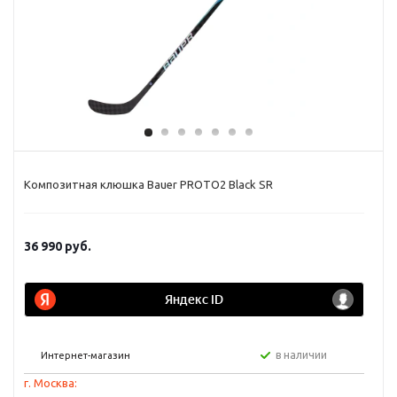
Композитная клюшка Bauer PROTO2 Black SR
36 990
руб.
в наличии
Интернет-магазин
г. Москва: