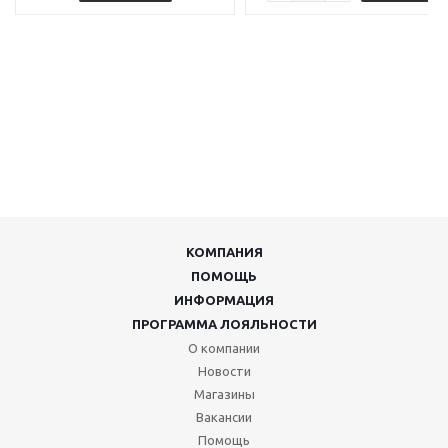
КОМПАНИЯ
ПОМОЩЬ
ИНФОРМАЦИЯ
ПРОГРАММА ЛОЯЛЬНОСТИ
О компании
Новости
Магазины
Вакансии
Помощь