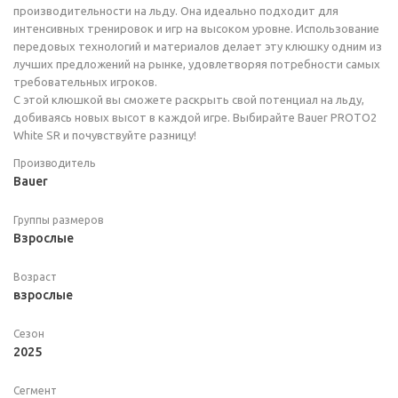
производительности на льду. Она идеально подходит для
интенсивных тренировок и игр на высоком уровне. Использование
передовых технологий и материалов делает эту клюшку одним из
лучших предложений на рынке, удовлетворяя потребности самых
требовательных игроков.
С этой клюшкой вы сможете раскрыть свой потенциал на льду,
добиваясь новых высот в каждой игре. Выбирайте Bauer PROTO2
White SR и почувствуйте разницу!
Производитель
Bauer
Группы размеров
Взрослые
Возраст
взрослые
Сезон
2025
Сегмент