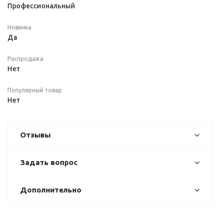
Профессиональный
Новинка
Да
Распродажа
Нет
Популярный товар
Нет
Отзывы
Задать вопрос
Дополнительно