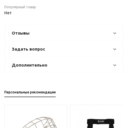
Популярный товар
Нет
Отзывы
Задать вопрос
Дополнительно
Персональные рекомендации