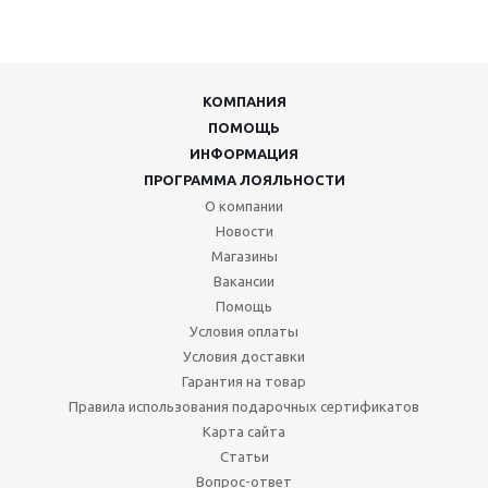
КОМПАНИЯ
ПОМОЩЬ
ИНФОРМАЦИЯ
ПРОГРАММА ЛОЯЛЬНОСТИ
О компании
Новости
Магазины
Вакансии
Помощь
Условия оплаты
Условия доставки
Гарантия на товар
Правила использования подарочных сертификатов
Карта сайта
Статьи
Вопрос-ответ