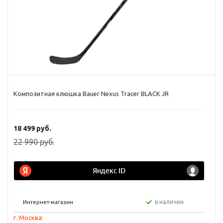
Композитная клюшка Bauer Nexus Tracer BLACK JR
18 499
руб.
22 990
руб.
в наличии
Интернет-магазин
г. Москва: