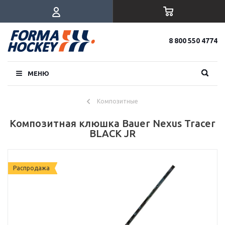
8 800 550 4774
МЕНЮ
Композитные
Композитная клюшка Bauer Nexus Tracer
BLACK JR
Распродажа