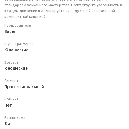
стандартам хоккейного мастерства. Почувствуйте уверенность в
каждом движении и доминируйте на льду с этой невероятной
композитной клюшкой.
Производитель
Bauer
Группы размеров
Юношеские
Возраст
юношеские
Сегмент
Профессиональный
Новинка
Нет
Распродажа
Да