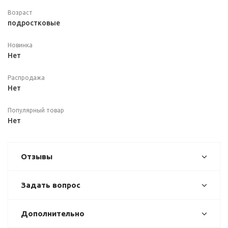
Возраст
подростковые
Новинка
Нет
Распродажа
Нет
Популярный товар
Нет
Отзывы
Задать вопрос
Дополнительно