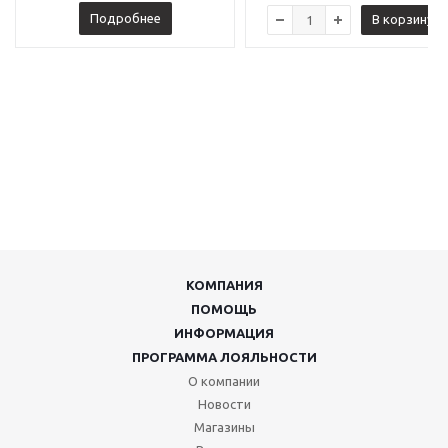
Подробнее
В корзину
КОМПАНИЯ
ПОМОЩЬ
ИНФОРМАЦИЯ
ПРОГРАММА ЛОЯЛЬНОСТИ
О компании
Новости
Магазины