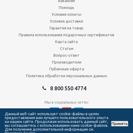
Вакансии
Помощь
Условия оплаты
Условия доставки
Гарантия на товар
Правила использования подарочных сертификатов
Карта сайта
Статьи
Вопрос-ответ
Производители
Публичная оферта
Политика обработки персональных данных
8 800 550 4774
Мы в социальных сетях:
Данный веб-сайт использует cookie-файлы в целях
предоставления вам лучшего пользовательского опыта
на нашем сайте. Продолжая использовать данный сайт,
Принять
2026 © Сеть магазинов Forma Hockey
вы соглашаетесь с использованием нами cookie-файлов.
Для получения дополнительной информации см.