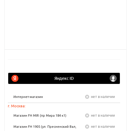
Нет в наличии
Интернет-магазин
г. Москва:
Нет в наличии
Магазин FH MIR (пр Мира 184 к1)
Нет в наличии
Магазин FH 1905 (ул. Пресненский Вал,