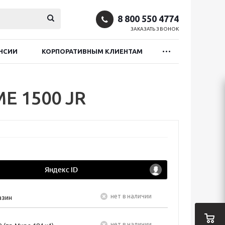
8 800 550 4774
ЗАКАЗАТЬ ЗВОНОК
НСИИ
КОРПОРАТИВНЫМ КЛИЕНТАМ
E 1500 JR
Нет в наличии
азин
Нет в наличии