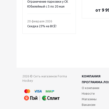
Ограничение парковки у СК
Юбилейный с 5 по 20 мая
от
9 9
20 февраля 2026
Скидка 23% на ВСË!
2026 © Сеть магазинов Forma
КОМПАНИЯ
Hockey
ПРОГРАММА ЛО
О компании
Новости
Магазины
Вакансии