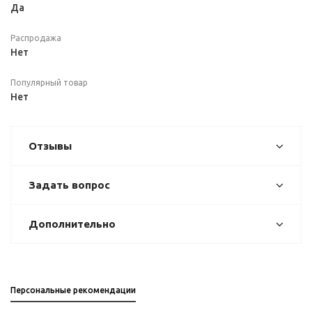
Да
Распродажа
Нет
Популярный товар
Нет
Отзывы
Задать вопрос
Дополнительно
Персональные рекомендации