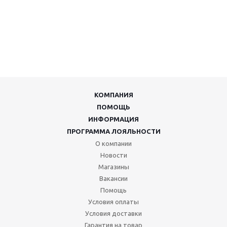
КОМПАНИЯ
ПОМОЩЬ
ИНФОРМАЦИЯ
ПРОГРАММА ЛОЯЛЬНОСТИ
О компании
Новости
Магазины
Вакансии
Помощь
Условия оплаты
Условия доставки
Гарантия на товар