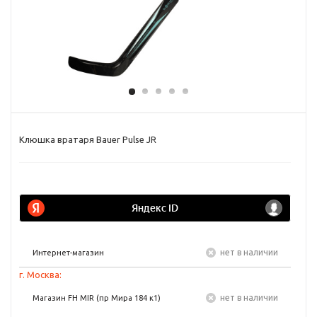
Клюшка вратаря Bauer Pulse JR
Нет в наличии
Интернет-магазин
г. Москва:
Нет в наличии
Магазин FH MIR (пр Мира 184 к1)