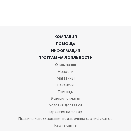
КОМПАНИЯ
ПОМОЩЬ
ИНФОРМАЦИЯ
ПРОГРАММА ЛОЯЛЬНОСТИ
О компании
Новости
Магазины
Вакансии
Помощь
Условия оплаты
Условия доставки
Гарантия на товар
Правила использования подарочных сертификатов
Карта сайта