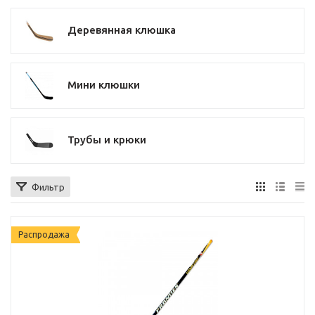
Деревянная клюшка
Мини клюшки
Трубы и крюки
Фильтр
Распродажа