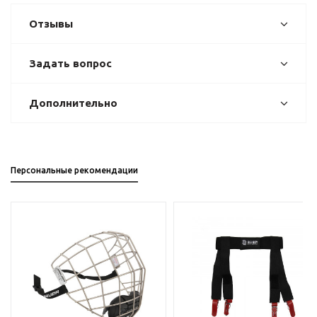
Отзывы
Задать вопрос
Дополнительно
Персональные рекомендации