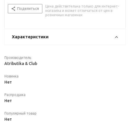
Цена действительна только для интернет-
Поделиться
магазина и может отличаться от цен в
розничных магазинах
Характеристики
Производитель
Atributika & Club
Новинка
Нет
Распродажа
Нет
Популярный товар
Нет