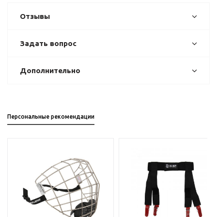
Отзывы
Задать вопрос
Дополнительно
Персональные рекомендации