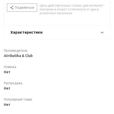
Цена действительна только для интернет-
Поделиться
магазина и может отличаться от цен в
розничных магазинах
Характеристики
Производитель
Atributika & Club
Новинка
Нет
Распродажа
Нет
Популярный товар
Нет