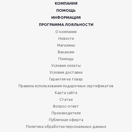
КОМПАНИЯ
ПОМОЩЬ
ИНФОРМАЦИЯ
ПРОГРАММА ЛОЯЛЬНОСТИ
О компании
Новости
Магазины
Вакансии
Помощь
Условия оплаты
Условия доставки
Гарантия на товар
Правила использования подарочных сертификатов
Карта сайта
Статьи
Вопрос-ответ
Производители
Публичная оферта
Политика обработки персональных данных