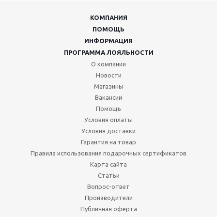
КОМПАНИЯ
ПОМОЩЬ
ИНФОРМАЦИЯ
ПРОГРАММА ЛОЯЛЬНОСТИ
О компании
Новости
Магазины
Вакансии
Помощь
Условия оплаты
Условия доставки
Гарантия на товар
Правила использования подарочных сертификатов
Карта сайта
Статьи
Вопрос-ответ
Производители
Публичная оферта