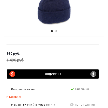
990
руб.
1 490
руб.
в наличии
Интернет-магазин
г. Москва:
Нет в наличии
Магазин FH MIR (пр Мира 184 к1)