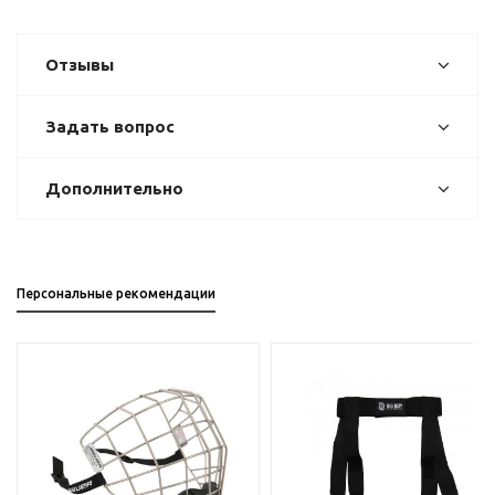
Отзывы
Задать вопрос
Дополнительно
Персональные рекомендации