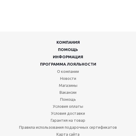
КОМПАНИЯ
ПОМОЩЬ
ИНФОРМАЦИЯ
ПРОГРАММА ЛОЯЛЬНОСТИ
О компании
Новости
Магазины
Вакансии
Помощь
Условия оплаты
Условия доставки
Гарантия на товар
Правила использования подарочных сертификатов
Карта сайта