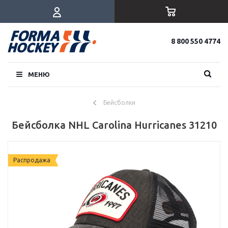
8 800 550 4774
МЕНЮ
Бейсболки
Бейсболка NHL Carolina Hurricanes 31210
Распродажа