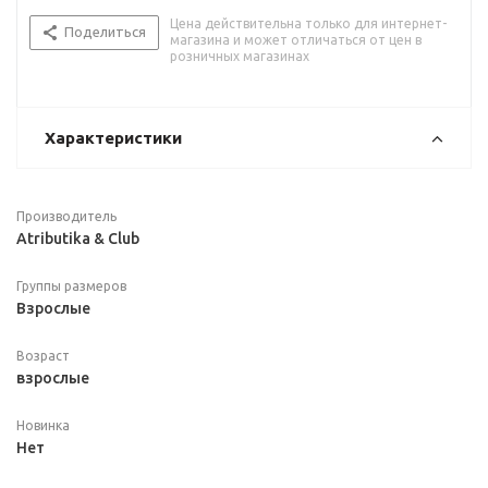
Цена действительна только для интернет-
Поделиться
магазина и может отличаться от цен в
розничных магазинах
Характеристики
Производитель
Atributika & Club
Группы размеров
Взрослые
Возраст
взрослые
Новинка
Нет