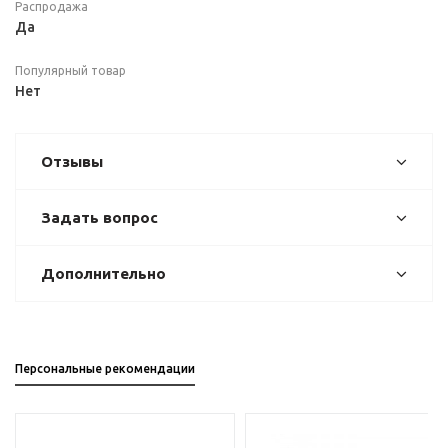
Распродажа
Да
Популярный товар
Нет
Отзывы
Задать вопрос
Дополнительно
Персональные рекомендации