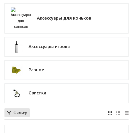
Аксессуары для коньков
Аксессуары игрока
Разное
Свистки
Фильтр