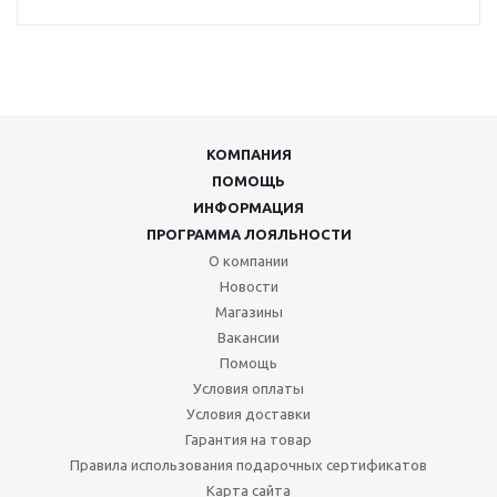
КОМПАНИЯ
ПОМОЩЬ
ИНФОРМАЦИЯ
ПРОГРАММА ЛОЯЛЬНОСТИ
О компании
Новости
Магазины
Вакансии
Помощь
Условия оплаты
Условия доставки
Гарантия на товар
Правила использования подарочных сертификатов
Карта сайта