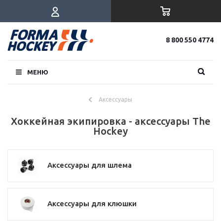
8 800 550 4774
МЕНЮ
Аксессуары
Хоккейная экипировка - аксессуары The
Hockey
Аксессуары для шлема
Аксессуары для клюшки