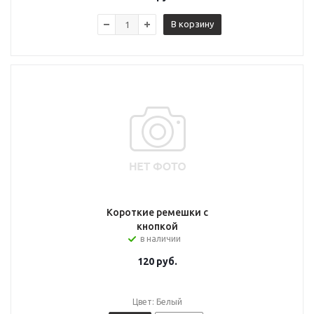
В корзину
Короткие ремешки с
кнопкой
в наличии
120
руб.
Цвет: Белый