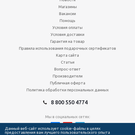
Магазины
Вакансии
Помощь
Условия оплаты
Условия доставки
Гарантия на товар
Правила использования подарочных сертификатов
Карта сайта
Статьи
Вопрос-ответ
Производители
Публичная оферта
Политика обработки персональных данных
8 800 550 4774
Мы в социальных сетях:
Данный веб-сайт использует cookie-файлы в целях
предоставления вам лучшего пользовательского опыта