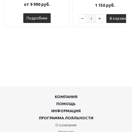
от
9 990 руб.
1 150
руб.
Подробнее
В корзину
КОМПАНИЯ
ПОМОЩЬ
ИНФОРМАЦИЯ
ПРОГРАММА ЛОЯЛЬНОСТИ
О компании
Новости