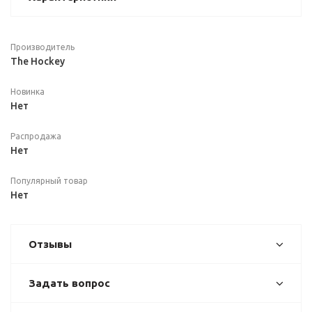
Производитель
The Hockey
Новинка
Нет
Распродажа
Нет
Популярный товар
Нет
Отзывы
Задать вопрос