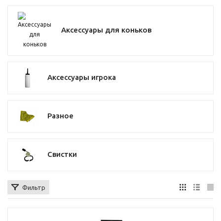
Аксессуары для коньков
Аксессуары игрока
Разное
Свистки
Фильтр