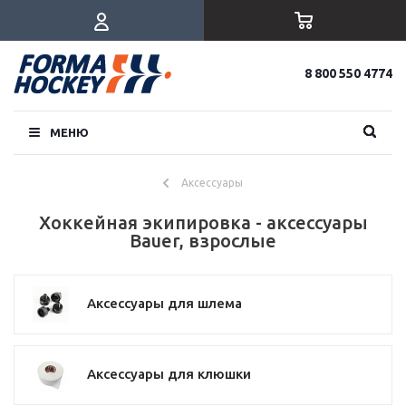
8 800 550 4774
МЕНЮ
Аксессуары
Хоккейная экипировка - аксессуары
Bauer, взрослые
Аксессуары для шлема
Аксессуары для клюшки