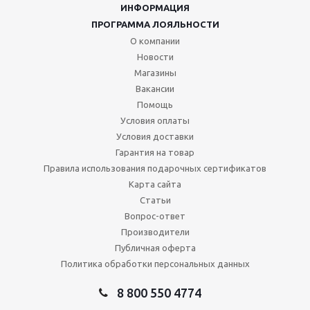
ИНФОРМАЦИЯ
ПРОГРАММА ЛОЯЛЬНОСТИ
О компании
Новости
Магазины
Вакансии
Помощь
Условия оплаты
Условия доставки
Гарантия на товар
Правила использования подарочных сертификатов
Карта сайта
Статьи
Вопрос-ответ
Производители
Публичная оферта
Политика обработки персональных данных
8 800 550 4774