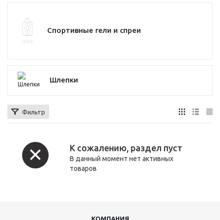
Спортивные гели и спреи
Шлепки
Фильтр
К сожалению, раздел пуст
В данный момент нет активных
товаров
КОМПАНИЯ