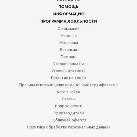
ПОМОЩЬ
ИНФОРМАЦИЯ
ПРОГРАММА ЛОЯЛЬНОСТИ
О компании
Новости
Магазины
Вакансии
Помощь
Условия оплаты
Условия доставки
Гарантия на товар
Правила использования подарочных сертификатов
Карта сайта
Статьи
Вопрос-ответ
Производители
Публичная оферта
Политика обработки персональных данных