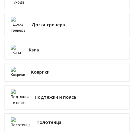
Доска тренера
Капа
Коврики
Подтяжки и пояса
Полотенца