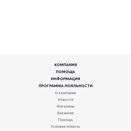
КОМПАНИЯ
ПОМОЩЬ
ИНФОРМАЦИЯ
ПРОГРАММА ЛОЯЛЬНОСТИ
О компании
Новости
Магазины
Вакансии
Помощь
Условия оплаты