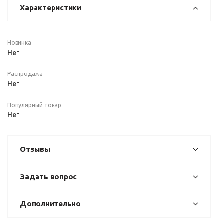
Характеристики
Новинка
Нет
Распродажа
Нет
Популярный товар
Нет
Отзывы
Задать вопрос
Дополнительно