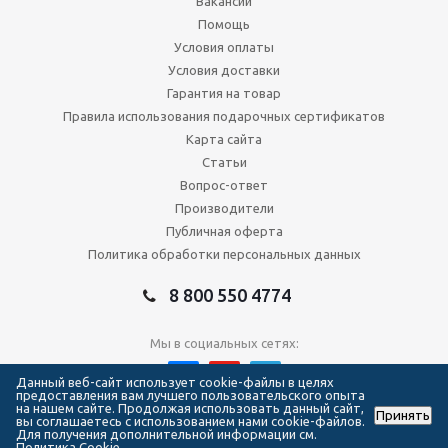
Вакансии
Помощь
Условия оплаты
Условия доставки
Гарантия на товар
Правила использования подарочных сертификатов
Карта сайта
Статьи
Вопрос-ответ
Производители
Публичная оферта
Политика обработки персональных данных
8 800 550 4774
Мы в социальных сетях:
Данный веб-сайт использует cookie-файлы в целях
предоставления вам лучшего пользовательского опыта
на нашем сайте. Продолжая использовать данный сайт,
Принять
2026 © Сеть магазинов Forma Hockey
вы соглашаетесь с использованием нами cookie-файлов.
Для получения дополнительной информации см.
Политика Cookie.