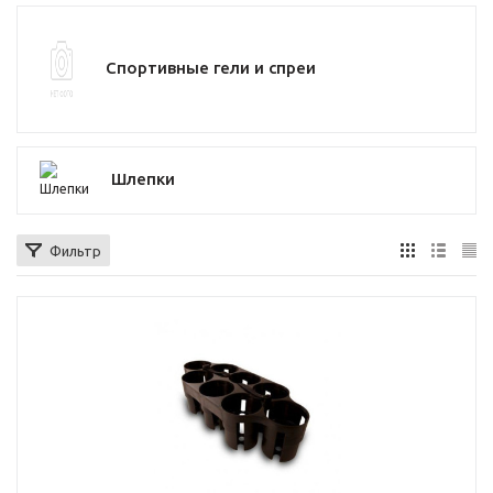
Спортивные гели и спреи
Шлепки
Фильтр