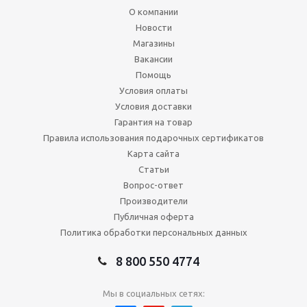
О компании
Новости
Магазины
Вакансии
Помощь
Условия оплаты
Условия доставки
Гарантия на товар
Правила использования подарочных сертификатов
Карта сайта
Статьи
Вопрос-ответ
Производители
Публичная оферта
Политика обработки персональных данных
8 800 550 4774
Мы в социальных сетях: