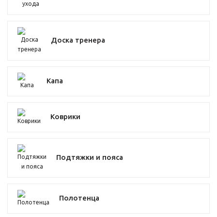
Доска тренера
Капа
Коврики
Подтяжки и пояса
Полотенца