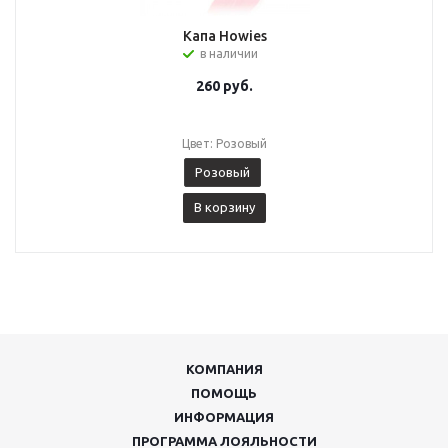
Капа Howies
в наличии
260
руб.
Цвет: Розовый
Розовый
В корзину
КОМПАНИЯ
ПОМОЩЬ
ИНФОРМАЦИЯ
ПРОГРАММА ЛОЯЛЬНОСТИ