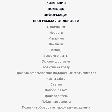
КОМПАНИЯ
ПОМОЩЬ
ИНФОРМАЦИЯ
ПРОГРАММА ЛОЯЛЬНОСТИ
О компании
Новости
Магазины
Вакансии
Помощь
Условия оплаты
Условия доставки
Гарантия на товар
Правила использования подарочных сертификатов
Карта сайта
Статьи
Вопрос-ответ
Производители
Публичная оферта
Политика обработки персональных данных