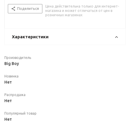
Цена действительна только для интернет-
Поделиться
магазина и может отличаться от цен в
розничных магазинах
Характеристики
Производитель
Big Boy
Новинка
Нет
Распродажа
Нет
Популярный товар
Нет