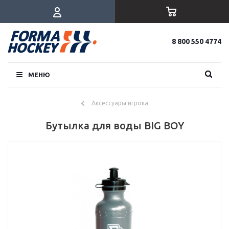
8 800 550 4774
МЕНЮ
Аксессуары игрока
Бутылка для воды BIG BOY