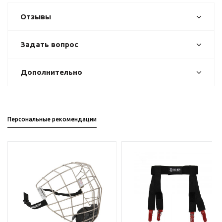
Отзывы
Задать вопрос
Дополнительно
Персональные рекомендации