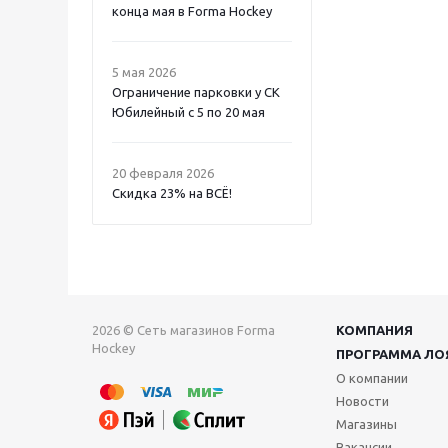
конца мая в Forma Hockey
5 мая 2026
Ограничение парковки у СК
Юбилейный с 5 по 20 мая
20 февраля 2026
Скидка 23% на ВСË!
2026 © Сеть магазинов Forma
КОМПАНИЯ
Hockey
ПРОГРАММА ЛО
О компании
Новости
Магазины
Вакансии