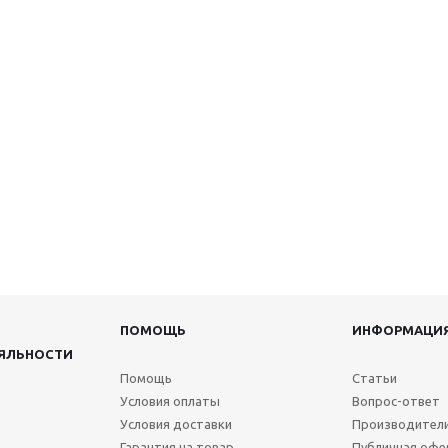
ПОМОЩЬ
ИНФОРМАЦИ
ЯЛЬНОСТИ
Помощь
Статьи
Условия оплаты
Вопрос-ответ
Условия доставки
Производител
Гарантия на товар
Публичная офе