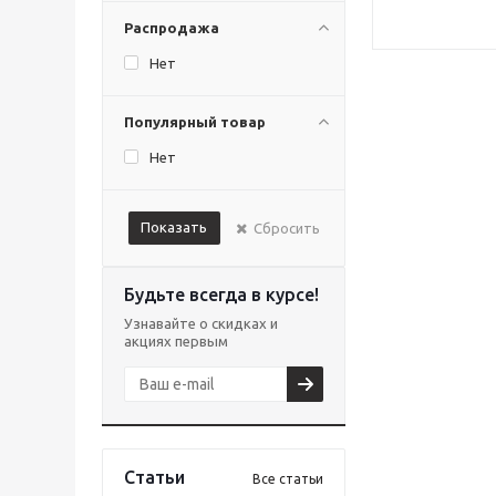
Распродажа
Нет
Популярный товар
Нет
Показать
Сбросить
Будьте всегда в курсе!
Узнавайте о скидках и
акциях первым
Статьи
Все статьи