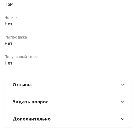
TSP
Новинка
Нет
Распродажа
Нет
Популярный товар
Нет
Отзывы
Задать вопрос
Дополнительно