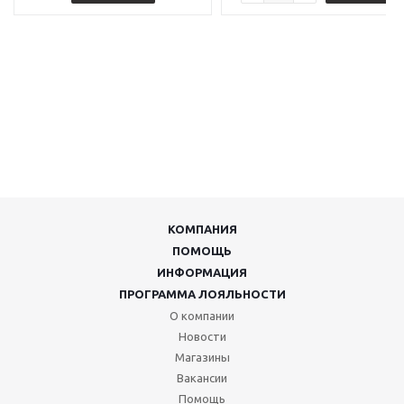
КОМПАНИЯ
ПОМОЩЬ
ИНФОРМАЦИЯ
ПРОГРАММА ЛОЯЛЬНОСТИ
О компании
Новости
Магазины
Вакансии
Помощь