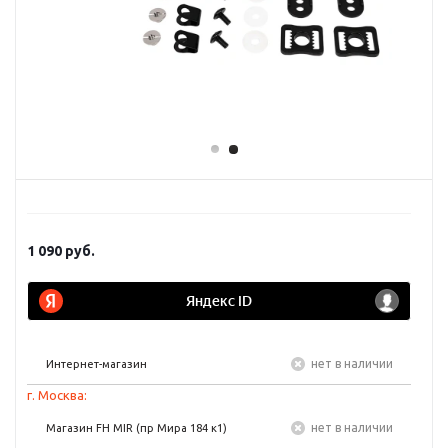
1 090
руб.
Нет в наличии
Интернет-магазин
г. Москва:
Нет в наличии
Магазин FH MIR (пр Мира 184 к1)