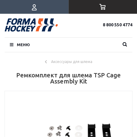
8 800 550 4774
МЕНЮ
Аксессуары для шлема
Ремкомплект для шлема TSP Cage
Assembly Kit