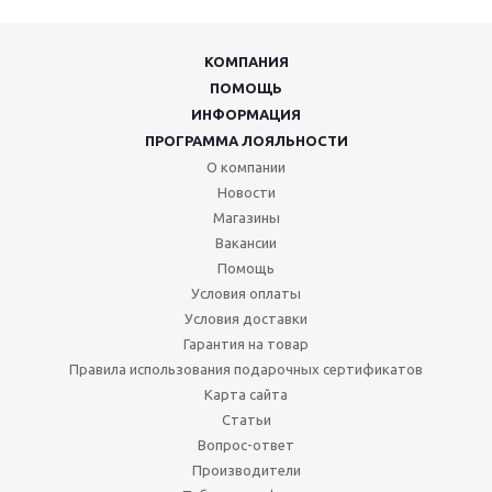
КОМПАНИЯ
ПОМОЩЬ
ИНФОРМАЦИЯ
ПРОГРАММА ЛОЯЛЬНОСТИ
О компании
Новости
Магазины
Вакансии
Помощь
Условия оплаты
Условия доставки
Гарантия на товар
Правила использования подарочных сертификатов
Карта сайта
Статьи
Вопрос-ответ
Производители