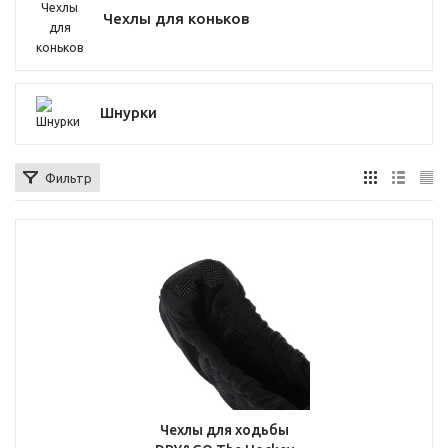
Чехлы для коньков
Шнурки
Фильтр
Чехлы для ходьбы