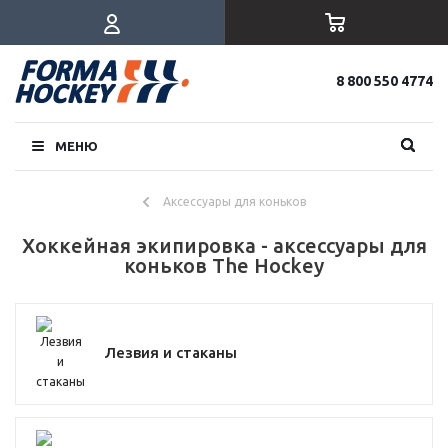
8 800 550 4774
МЕНЮ
Аксессуары для коньков
Хоккейная экипировка - аксессуары для
коньков The Hockey
Лезвия и стаканы