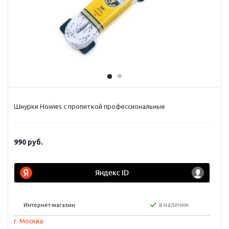
Шнурки Howies с пропиткой профессиональные
990
руб.
в наличии
Интернет-магазин
г. Москва: