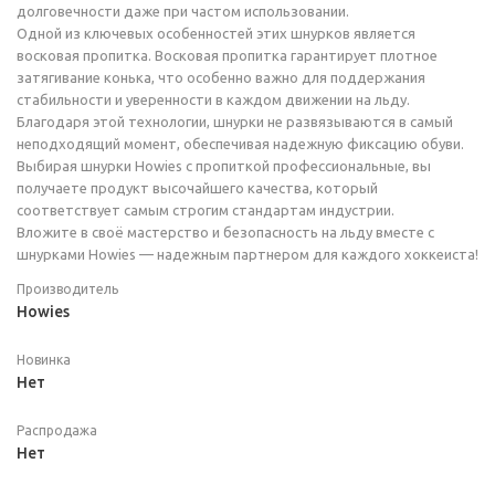
долговечности даже при частом использовании.
Одной из ключевых особенностей этих шнурков является
восковая пропитка. Восковая пропитка гарантирует плотное
затягивание конька, что особенно важно для поддержания
стабильности и уверенности в каждом движении на льду.
Благодаря этой технологии, шнурки не развязываются в самый
неподходящий момент, обеспечивая надежную фиксацию обуви.
Выбирая шнурки Howies с пропиткой профессиональные, вы
получаете продукт высочайшего качества, который
соответствует самым строгим стандартам индустрии.
Вложите в своё мастерство и безопасность на льду вместе с
шнурками Howies — надежным партнером для каждого хоккеиста!
Производитель
Howies
Новинка
Нет
Распродажа
Нет