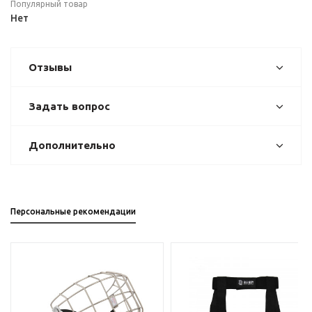
Популярный товар
Нет
Отзывы
Задать вопрос
Дополнительно
Персональные рекомендации