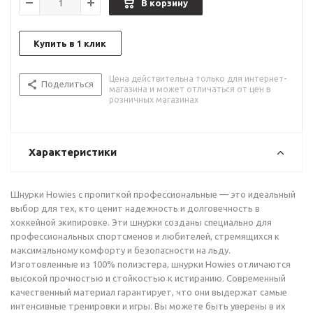
В корзину
Купить в 1 клик
Цена действительна только для интернет-
Поделиться
магазина и может отличаться от цен в
розничных магазинах
Характеристики
Шнурки Howies с пропиткой профессиональные — это идеальный
выбор для тех, кто ценит надежность и долговечность в
хоккейной экипировке. Эти шнурки созданы специально для
профессиональных спортсменов и любителей, стремящихся к
максимальному комфорту и безопасности на льду.
Изготовленные из 100% полиэстера, шнурки Howies отличаются
высокой прочностью и стойкостью к истиранию. Современный
качественный материал гарантирует, что они выдержат самые
интенсивные тренировки и игры. Вы можете быть уверены в их