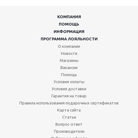
КОМПАНИЯ
ПОМОЩЬ
ИНФОРМАЦИЯ
ПРОГРАММА ЛОЯЛЬНОСТИ
О компании
Новости
Магазины
Вакансии
Помощь
Условия оплаты
Условия доставки
Гарантия на товар
Правила использования подарочных сертификатов
Карта сайта
Статьи
Вопрос-ответ
Производители