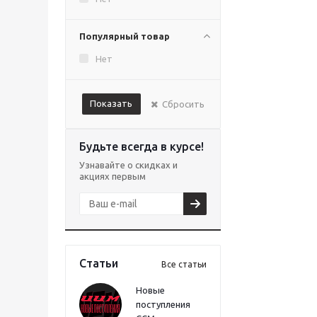
Популярный товар
Нет
Показать
Сбросить
Будьте всегда в курсе!
Узнавайте о скидках и
акциях первым
Статьи
Все статьи
Новые
поступления