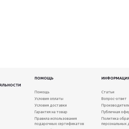
ПОМОЩЬ
ИНФОРМАЦИ
ЯЛЬНОСТИ
Помощь
Статьи
Условия оплаты
Вопрос-ответ
Условия доставки
Производител
Гарантия на товар
Публичная офе
Правила использования
Политика обра
подарочных сертификатов
персональных 