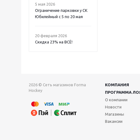
5 мая 2026
Ограничение парковки у СК
Юбилейный с 5 по 20 мая
20 февраля 2026
Скидка 23% на ВСË!
2026 © Сеть магазинов Forma
КОМПАНИЯ
Hockey
ПРОГРАММА ЛО
О компании
Новости
Магазины
Вакансии