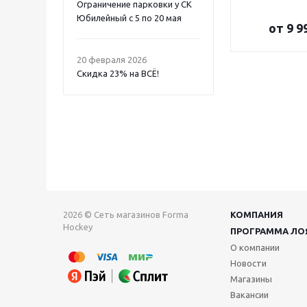
Ограничение парковки у СК
Юбилейный с 5 по 20 мая
от
9 9
20 февраля 2026
Скидка 23% на ВСË!
2026 © Сеть магазинов Forma
КОМПАНИЯ
Hockey
ПРОГРАММА ЛО
О компании
Новости
Магазины
Вакансии