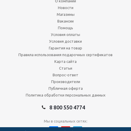
О компании
Новости
Магазины
Вакансии
Помощь
Условия оплаты
Условия доставки
Гарантия на товар
Правила использования подарочных сертификатов
Карта сайта
Статьи
Вопрос-ответ
Производители
Публичная оферта
Политика обработки персональных данных
8 800 550 4774
Мы в социальных сетях: