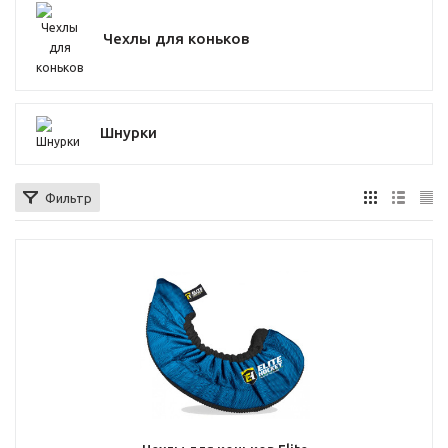
Чехлы для коньков
Шнурки
Фильтр