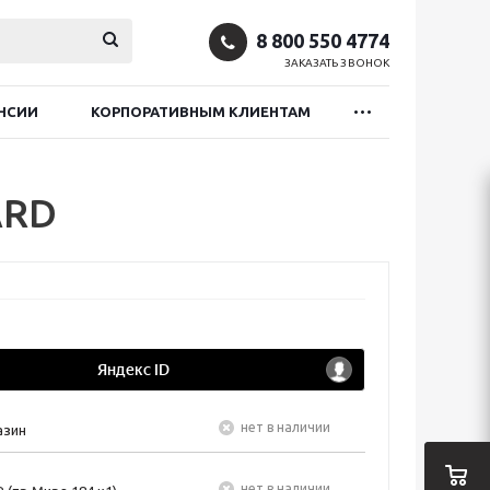
8 800 550 4774
ЗАКАЗАТЬ ЗВОНОК
НСИИ
КОРПОРАТИВНЫМ КЛИЕНТАМ
ARD
Нет в наличии
азин
Нет в наличии