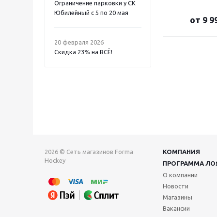
Ограничение парковки у СК
Юбилейный с 5 по 20 мая
от
9 9
20 февраля 2026
Скидка 23% на ВСË!
2026 © Сеть магазинов Forma
КОМПАНИЯ
Hockey
ПРОГРАММА ЛО
О компании
Новости
Магазины
Вакансии