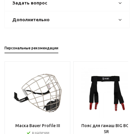
Задать вопрос
Дополнительно
Персональные рекомендации
Маска Bauer Profile III
Пояс для гамаш BIG BOY
SR
в наличии