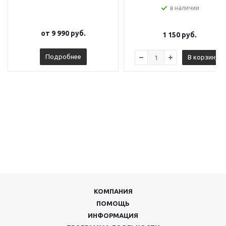
в наличии
от
9 990 руб.
1 150
руб.
Подробнее
В корзину
КОМПАНИЯ
ПОМОЩЬ
ИНФОРМАЦИЯ