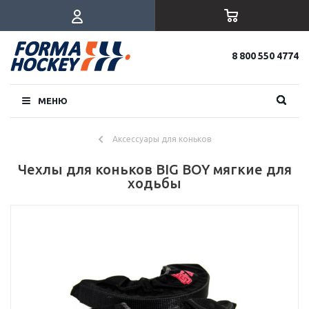
8 800 550 4774
МЕНЮ
Аксессуары для коньков
Чехлы для коньков BIG BOY мягкие для
ходьбы