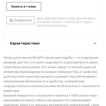
Купить в 1 клик
Цена действительна только для интернет-
Поделиться
магазина и может отличаться от цен в
розничных магазинах
Характеристики
Чехлы для коньков BIG BOY мягкие для ходьбы — это идеальное
решение для тех, кто ценит надежность и долговечность своих
спортивных аксессуаров. Эти чехлы служат отличной защитой
лезвий при перемещении по разным поверхностям, а также при
долгосрочной транспортировке и хранении. Они обеспечивают
максимальную безопасность и удобство, позволяя вам
сосредоточиться на своем катании, не беспокоясь о сохранности
инвентаря.
Внешняя поверхность чехлов изготовлена из 100% полиэстера с
нанесением из влагостойкого материала. Это обеспечивает
надежную защиту от внешних механических повреждений, таких