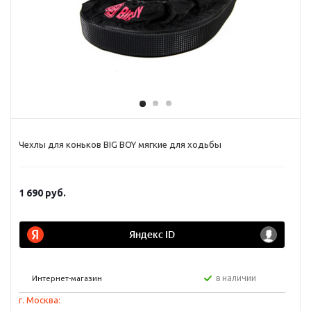
Чехлы для коньков BIG BOY мягкие для ходьбы
1 690
руб.
в наличии
Интернет-магазин
г. Москва: