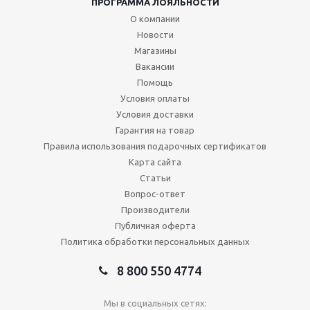
ПРОГРАММА ЛОЯЛЬНОСТИ
О компании
Новости
Магазины
Вакансии
Помощь
Условия оплаты
Условия доставки
Гарантия на товар
Правила использования подарочных сертификатов
Карта сайта
Статьи
Вопрос-ответ
Производители
Публичная оферта
Политика обработки персональных данных
8 800 550 4774
Мы в социальных сетях: