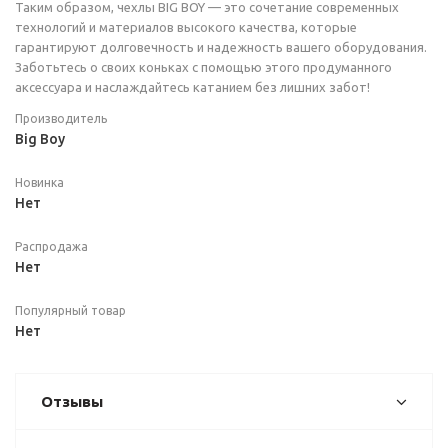
Таким образом, чехлы BIG BOY — это сочетание современных
технологий и материалов высокого качества, которые
гарантируют долговечность и надежность вашего оборудования.
Заботьтесь о своих коньках с помощью этого продуманного
аксессуара и наслаждайтесь катанием без лишних забот!
Производитель
Big Boy
Новинка
Нет
Распродажа
Нет
Популярный товар
Нет
Отзывы