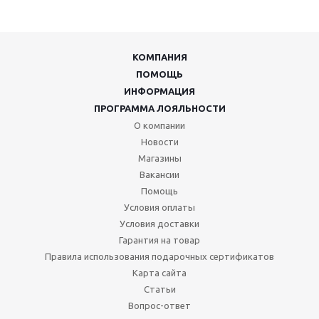
КОМПАНИЯ
ПОМОЩЬ
ИНФОРМАЦИЯ
ПРОГРАММА ЛОЯЛЬНОСТИ
О компании
Новости
Магазины
Вакансии
Помощь
Условия оплаты
Условия доставки
Гарантия на товар
Правила использования подарочных сертификатов
Карта сайта
Статьи
Вопрос-ответ