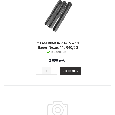
Надставка для клюшки
Bauer Nexus 4" JR40/30
в наличии
2 090
руб.
В корзину