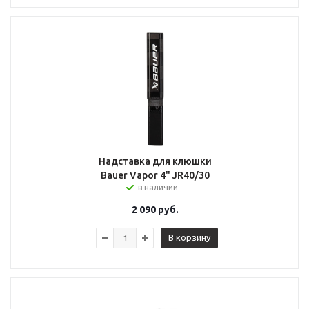
Надставка для клюшки
Bauer Vapor 4" JR40/30
в наличии
2 090
руб.
В корзину