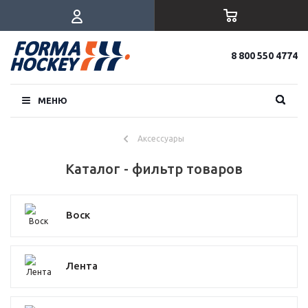
8 800 550 4774
МЕНЮ
Аксессуары
Каталог - фильтр товаров
Воск
Лента