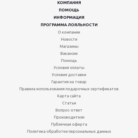
КОМПАНИЯ
ПОМОЩЬ
ИНФОРМАЦИЯ
ПРОГРАММА ЛОЯЛЬНОСТИ
О компании
Новости
Магазины
Вакансии
Помощь
Условия оплаты
Условия доставки
Гарантия на товар
Правила использования подарочных сертификатов
Карта сайта
Статьи
Вопрос-ответ
Производители
Публичная оферта
Политика обработки персональных данных