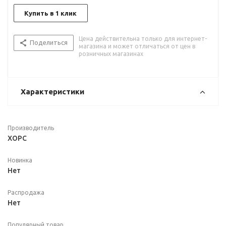
Купить в 1 клик
Цена действительна только для интернет-
Поделиться
магазина и может отличаться от цен в
розничных магазинах
Характеристики
Производитель
ХОРС
Новинка
Нет
Распродажа
Нет
Популярный товар