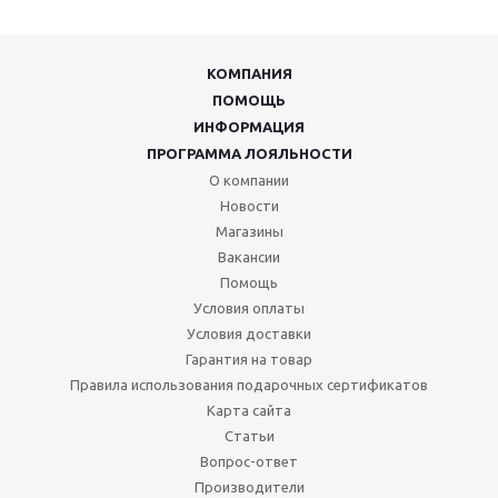
КОМПАНИЯ
ПОМОЩЬ
ИНФОРМАЦИЯ
ПРОГРАММА ЛОЯЛЬНОСТИ
О компании
Новости
Магазины
Вакансии
Помощь
Условия оплаты
Условия доставки
Гарантия на товар
Правила использования подарочных сертификатов
Карта сайта
Статьи
Вопрос-ответ
Производители