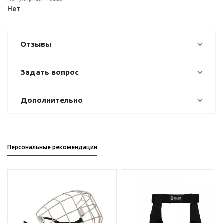
Нет
Отзывы
Задать вопрос
Дополнительно
Персональные рекомендации