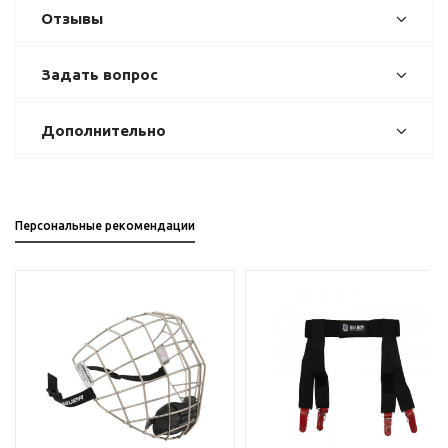
Отзывы
Задать вопрос
Дополнительно
Персональные рекомендации