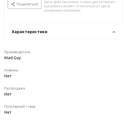
Цена действительна только для интернет-
Поделиться
магазина и может отличаться от цен в
розничных магазинах
Характеристики
Производитель
Mad Guy
Новинка
Нет
Распродажа
Нет
Популярный товар
Нет