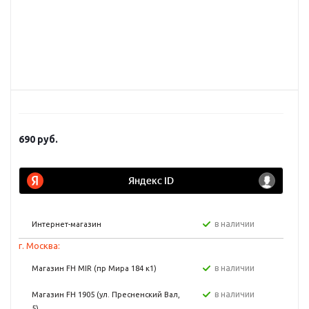
690
руб.
в наличии
Интернет-магазин
г. Москва:
в наличии
Магазин FH MIR (пр Мира 184 к1)
в наличии
Магазин FH 1905 (ул. Пресненский Вал,
5)