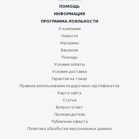
ПОМОЩЬ
ИНФОРМАЦИЯ
ПРОГРАММА ЛОЯЛЬНОСТИ
О компании
Новости
Магазины
Вакансии
Помощь
Условия оплаты
Условия доставки
Гарантия на товар
Правила использования подарочных сертификатов
Карта сайта
Статьи
Вопрос-ответ
Производители
Публичная оферта
Политика обработки персональных данных