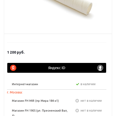
1 200
руб.
в наличии
Интернет-магазин
г. Москва:
Нет в наличии
Магазин FH MIR (пр Мира 184 к1)
Нет в наличии
Магазин FH 1905 (ул. Пресненский Вал,
5)