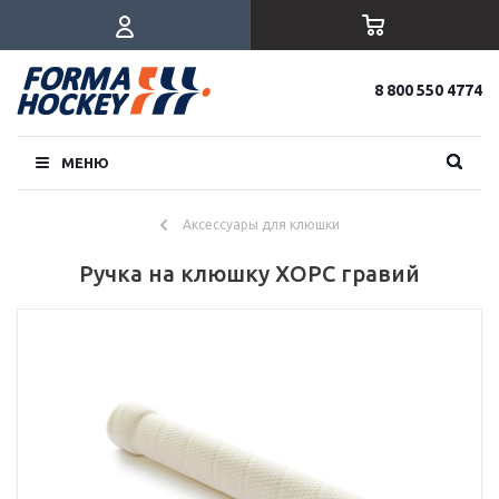
8 800 550 4774
МЕНЮ
Аксессуары для клюшки
Ручка на клюшку ХОРС гравий