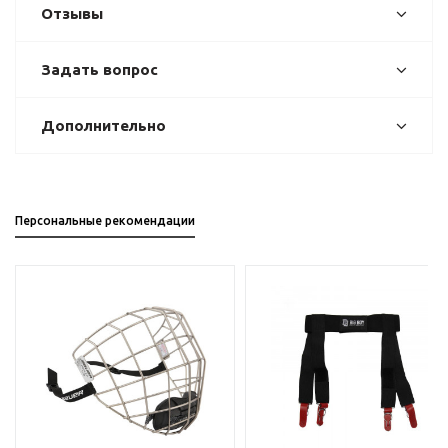
Отзывы
Задать вопрос
Дополнительно
Персональные рекомендации