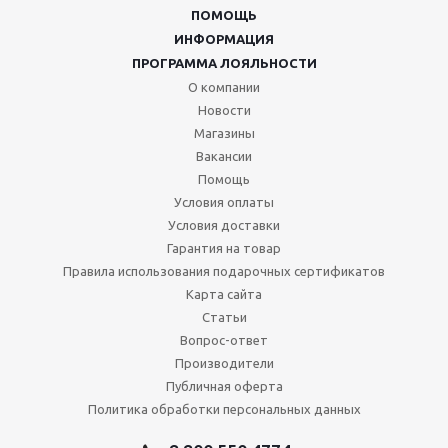
ПОМОЩЬ
ИНФОРМАЦИЯ
ПРОГРАММА ЛОЯЛЬНОСТИ
О компании
Новости
Магазины
Вакансии
Помощь
Условия оплаты
Условия доставки
Гарантия на товар
Правила использования подарочных сертификатов
Карта сайта
Статьи
Вопрос-ответ
Производители
Публичная оферта
Политика обработки персональных данных