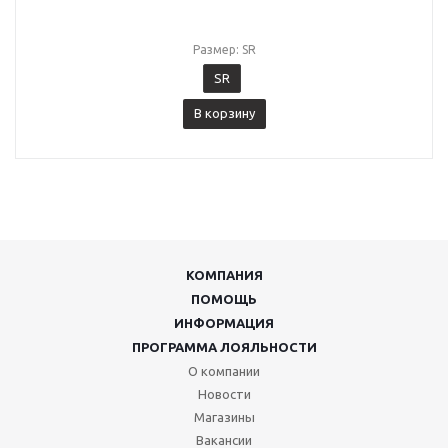
Размер: SR
SR
В корзину
КОМПАНИЯ
ПОМОЩЬ
ИНФОРМАЦИЯ
ПРОГРАММА ЛОЯЛЬНОСТИ
О компании
Новости
Магазины
Вакансии