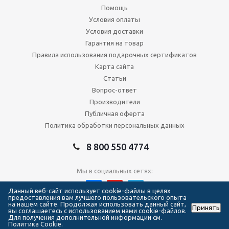
Помощь
Условия оплаты
Условия доставки
Гарантия на товар
Правила использования подарочных сертификатов
Карта сайта
Статьи
Вопрос-ответ
Производители
Публичная оферта
Политика обработки персональных данных
8 800 550 4774
Мы в социальных сетях:
Данный веб-сайт использует cookie-файлы в целях
предоставления вам лучшего пользовательского опыта
на нашем сайте. Продолжая использовать данный сайт,
Принять
2026 © Сеть магазинов Forma Hockey
вы соглашаетесь с использованием нами cookie-файлов.
Для получения дополнительной информации см.
Политика Cookie.
111