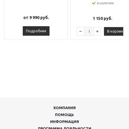
в наличии
от
9 990 руб.
1 150
руб.
Подробнее
В корзину
КОМПАНИЯ
ПОМОЩЬ
ИНФОРМАЦИЯ
ПРОГРАММА ЛОЯЛЬНОСТИ