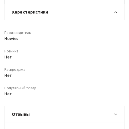
Характеристики
Производитель
Howies
Новинка
Нет
Распродажа
Нет
Популярный товар
Нет
Отзывы