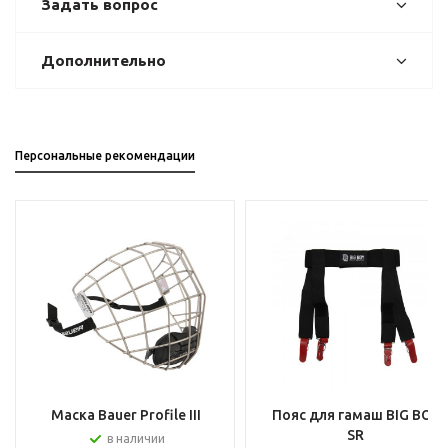
Задать вопрос
Дополнительно
Персональные рекомендации
Маска Bauer Profile III
Пояс для гамаш BIG BOY
SR
в наличии