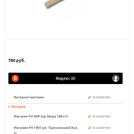
780
руб.
в наличии
Интернет-магазин
г. Москва:
в наличии
Магазин FH MIR (пр Мира 184 к1)
в наличии
Магазин FH 1905 (ул. Пресненский Вал,
5)