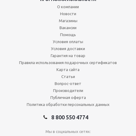
О компании
Новости
Магазины
Вакансии
Помощь
Условия оплаты
Условия доставки
Гарантия на товар
Правила использования подарочных сертификатов
Карта сайта
Статьи
Вопрос-ответ
Производители
Публичная оферта
Политика обработки персональных данных
8 800 550 4774
Мы в социальных сетях: