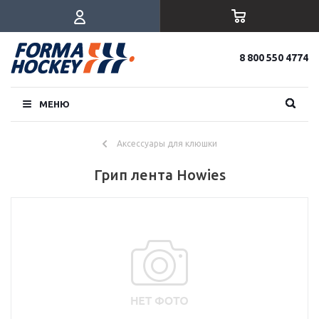
8 800 550 4774
МЕНЮ
Аксессуары для клюшки
Грип лента Howies