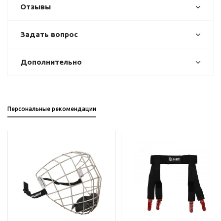
Отзывы
Задать вопрос
Дополнительно
Персональные рекомендации