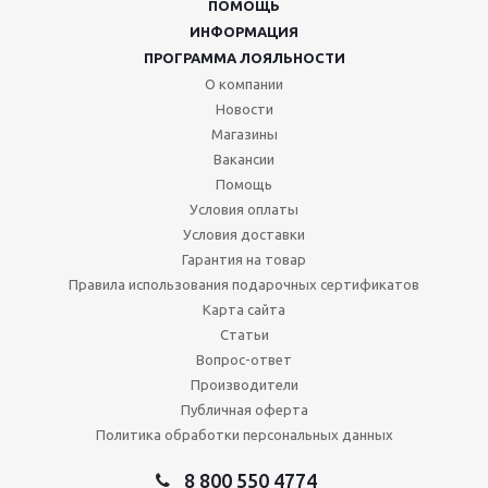
ПОМОЩЬ
ИНФОРМАЦИЯ
ПРОГРАММА ЛОЯЛЬНОСТИ
О компании
Новости
Магазины
Вакансии
Помощь
Условия оплаты
Условия доставки
Гарантия на товар
Правила использования подарочных сертификатов
Карта сайта
Статьи
Вопрос-ответ
Производители
Публичная оферта
Политика обработки персональных данных
8 800 550 4774