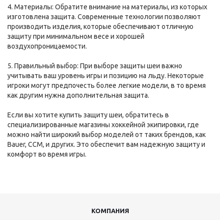
4. Материалы: Обратите внимание на материалы, из которых
изготовлена защита. Современные технологии позволяют
производить изделия, которые обеспечивают отличную
защиту при минимальном весе и хорошей
воздухопроницаемости.
5. Правильный выбор: При выборе защиты шеи важно
учитывать ваш уровень игры и позицию на льду. Некоторые
игроки могут предпочесть более легкие модели, в то время
как другим нужна дополнительная защита.
Если вы хотите купить защиту шеи, обратитесь в
специализированные магазины хоккейной экипировки, где
можно найти широкий выбор моделей от таких брендов, как
Bauer, CCM, и других. Это обеспечит вам надежную защиту и
комфорт во время игры.
КОМПАНИЯ