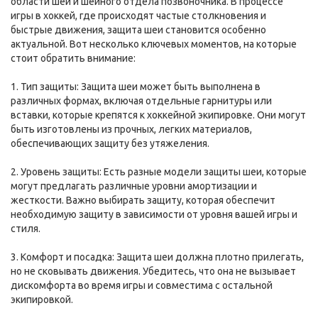
области шеи и шейного отдела позвоночника. В процессе
игры в хоккей, где происходят частые столкновения и
быстрые движения, защита шеи становится особенно
актуальной. Вот несколько ключевых моментов, на которые
стоит обратить внимание:
1. Тип защиты: Защита шеи может быть выполнена в
различных формах, включая отдельные гарнитуры или
вставки, которые крепятся к хоккейной экипировке. Они могут
быть изготовлены из прочных, легких материалов,
обеспечивающих защиту без утяжеления.
2. Уровень защиты: Есть разные модели защиты шеи, которые
могут предлагать различные уровни амортизации и
жесткости. Важно выбирать защиту, которая обеспечит
необходимую защиту в зависимости от уровня вашей игры и
стиля.
3. Комфорт и посадка: Защита шеи должна плотно прилегать,
но не сковывать движения. Убедитесь, что она не вызывает
дискомфорта во время игры и совместима с остальной
экипировкой.