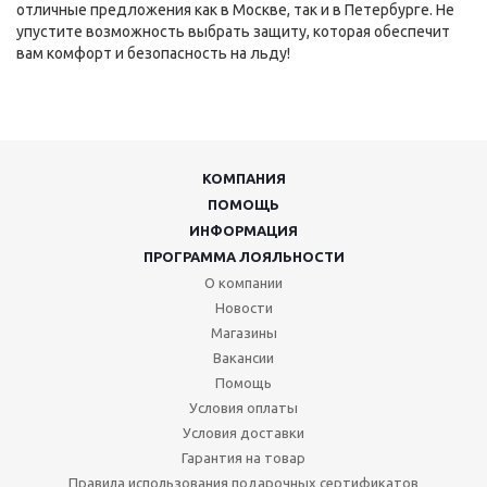
отличные предложения как в Москве, так и в Петербурге. Не
упустите возможность выбрать защиту, которая обеспечит
вам комфорт и безопасность на льду!
КОМПАНИЯ
ПОМОЩЬ
ИНФОРМАЦИЯ
ПРОГРАММА ЛОЯЛЬНОСТИ
О компании
Новости
Магазины
Вакансии
Помощь
Условия оплаты
Условия доставки
Гарантия на товар
Правила использования подарочных сертификатов