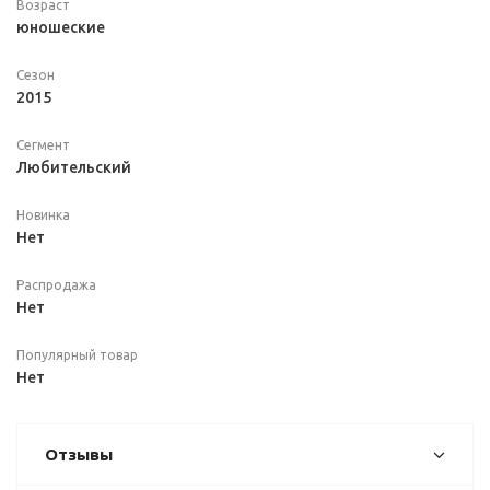
Возраст
юношеские
Сезон
2015
Сегмент
Любительский
Новинка
Нет
Распродажа
Нет
Популярный товар
Нет
Отзывы