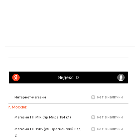
Нет в наличии
Интернет-магазин
г. Москва:
Нет в наличии
Магазин FH MIR (пр Мира 184 к1)
Нет в наличии
Магазин FH 1905 (ул. Пресненский Вал,
5)