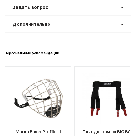
Задать вопрос
Дополнительно
Персональные рекомендации
Маска Bauer Profile III
Пояс для гамаш BIG BOY