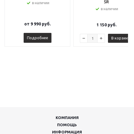
SR
в наличии
в наличии
от
9 990 руб.
1 150
руб.
Подробнее
В корзину
КОМПАНИЯ
ПОМОЩЬ
ИНФОРМАЦИЯ