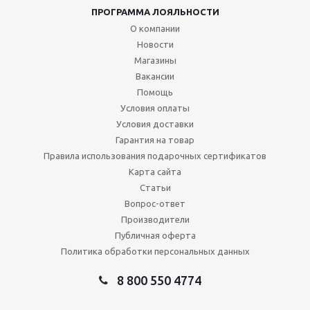
ПРОГРАММА ЛОЯЛЬНОСТИ
О компании
Новости
Магазины
Вакансии
Помощь
Условия оплаты
Условия доставки
Гарантия на товар
Правила использования подарочных сертификатов
Карта сайта
Статьи
Вопрос-ответ
Производители
Публичная оферта
Политика обработки персональных данных
8 800 550 4774