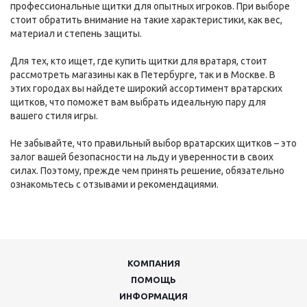
профессиональные щитки для опытных игроков. При выборе
стоит обратить внимание на такие характеристики, как вес,
материал и степень защиты.
Для тех, кто ищет, где купить щитки для вратаря, стоит
рассмотреть магазины как в Петербурге, так и в Москве. В
этих городах вы найдете широкий ассортимент вратарских
щитков, что поможет вам выбрать идеальную пару для
вашего стиля игры.
Не забывайте, что правильный выбор вратарских щитков – это
залог вашей безопасности на льду и уверенности в своих
силах. Поэтому, прежде чем принять решение, обязательно
ознакомьтесь с отзывами и рекомендациями.
КОМПАНИЯ
ПОМОЩЬ
ИНФОРМАЦИЯ