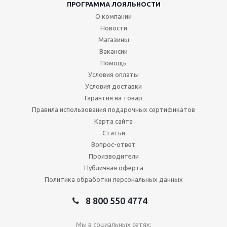
ПРОГРАММА ЛОЯЛЬНОСТИ
О компании
Новости
Магазины
Вакансии
Помощь
Условия оплаты
Условия доставки
Гарантия на товар
Правила использования подарочных сертификатов
Карта сайта
Статьи
Вопрос-ответ
Производители
Публичная оферта
Политика обработки персональных данных
8 800 550 4774
Мы в социальных сетях: