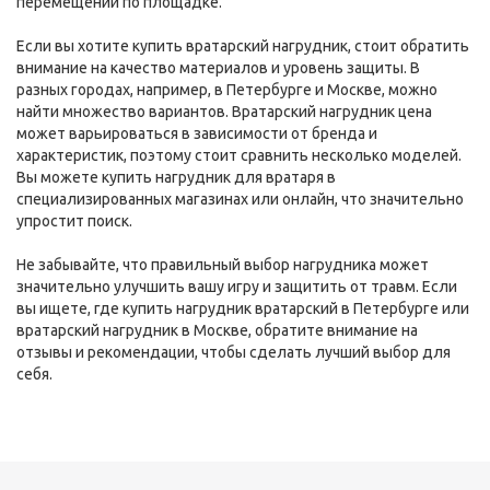
перемещений по площадке.
Если вы хотите купить вратарский нагрудник, стоит обратить
внимание на качество материалов и уровень защиты. В
разных городах, например, в Петербурге и Москве, можно
найти множество вариантов. Вратарский нагрудник цена
может варьироваться в зависимости от бренда и
характеристик, поэтому стоит сравнить несколько моделей.
Вы можете купить нагрудник для вратаря в
специализированных магазинах или онлайн, что значительно
упростит поиск.
Не забывайте, что правильный выбор нагрудника может
значительно улучшить вашу игру и защитить от травм. Если
вы ищете, где купить нагрудник вратарский в Петербурге или
вратарский нагрудник в Москве, обратите внимание на
отзывы и рекомендации, чтобы сделать лучший выбор для
себя.