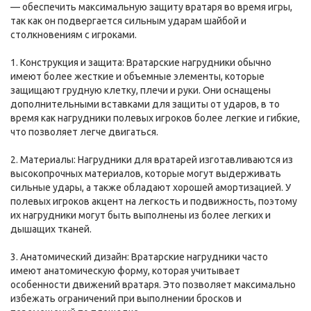
— обеспечить максимальную защиту вратаря во время игры,
так как он подвергается сильным ударам шайбой и
столкновениям с игроками.
1. Конструкция и защита: Вратарские нагрудники обычно
имеют более жесткие и объемные элементы, которые
защищают грудную клетку, плечи и руки. Они оснащены
дополнительными вставками для защиты от ударов, в то
время как нагрудники полевых игроков более легкие и гибкие,
что позволяет легче двигаться.
2. Материалы: Нагрудники для вратарей изготавливаются из
высокопрочных материалов, которые могут выдерживать
сильные удары, а также обладают хорошей амортизацией. У
полевых игроков акцент на легкость и подвижность, поэтому
их нагрудники могут быть выполнены из более легких и
дышащих тканей.
3. Анатомический дизайн: Вратарские нагрудники часто
имеют анатомическую форму, которая учитывает
особенности движений вратаря. Это позволяет максимально
избежать ограничений при выполнении бросков и