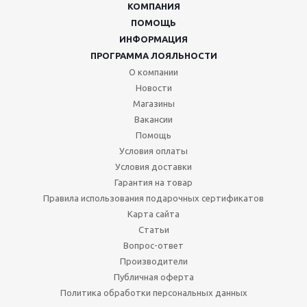
КОМПАНИЯ
ПОМОЩЬ
ИНФОРМАЦИЯ
ПРОГРАММА ЛОЯЛЬНОСТИ
О компании
Новости
Магазины
Вакансии
Помощь
Условия оплаты
Условия доставки
Гарантия на товар
Правила использования подарочных сертификатов
Карта сайта
Статьи
Вопрос-ответ
Производители
Публичная оферта
Политика обработки персональных данных