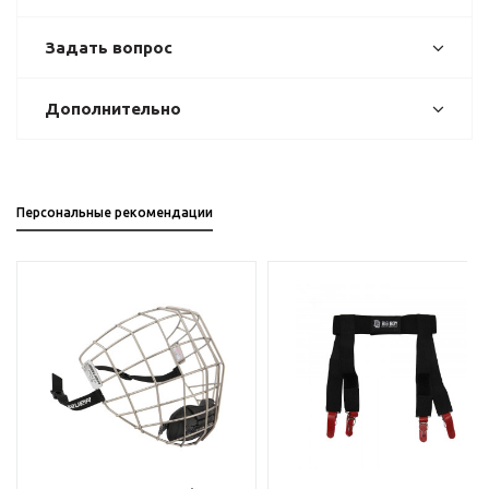
Задать вопрос
Дополнительно
Персональные рекомендации