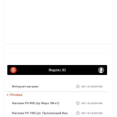
Нет в наличии
Интернет-магазин
г. Москва:
Нет в наличии
Магазин FH MIR (пр Мира 184 к1)
Нет в наличии
Магазин FH 1905 (ул. Пресненский Вал,