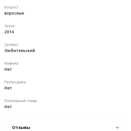
Возраст
взрослые
Сезон
2014
Сегмент
Любительский
Новинка
Нет
Распродажа
Нет
Популярный товар
Нет
Отзывы