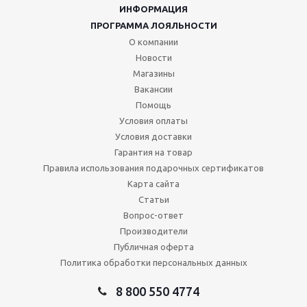
ИНФОРМАЦИЯ
ПРОГРАММА ЛОЯЛЬНОСТИ
О компании
Новости
Магазины
Вакансии
Помощь
Условия оплаты
Условия доставки
Гарантия на товар
Правила использования подарочных сертификатов
Карта сайта
Статьи
Вопрос-ответ
Производители
Публичная оферта
Политика обработки персональных данных
8 800 550 4774