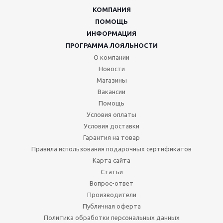
КОМПАНИЯ
ПОМОЩЬ
ИНФОРМАЦИЯ
ПРОГРАММА ЛОЯЛЬНОСТИ
О компании
Новости
Магазины
Вакансии
Помощь
Условия оплаты
Условия доставки
Гарантия на товар
Правила использования подарочных сертификатов
Карта сайта
Статьи
Вопрос-ответ
Производители
Публичная оферта
Политика обработки персональных данных