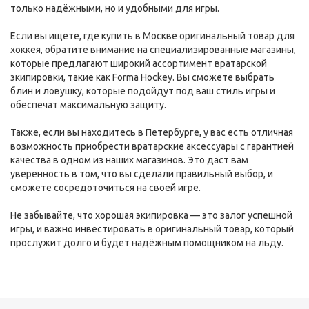
только надёжными, но и удобными для игры.
Если вы ищете, где купить в Москве оригинальный товар для
хоккея, обратите внимание на специализированные магазины,
которые предлагают широкий ассортимент вратарской
экипировки, такие как Forma Hockey. Вы сможете выбрать
блин и ловушку, которые подойдут под ваш стиль игры и
обеспечат максимальную защиту.
Также, если вы находитесь в Петербурге, у вас есть отличная
возможность приобрести вратарские аксессуары с гарантией
качества в одном из наших магазинов. Это даст вам
уверенность в том, что вы сделали правильный выбор, и
сможете сосредоточиться на своей игре.
Не забывайте, что хорошая экипировка — это залог успешной
игры, и важно инвестировать в оригинальный товар, который
прослужит долго и будет надёжным помощником на льду.