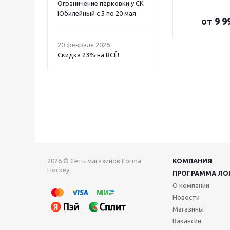
Ограничение парковки у СК
Юбилейный с 5 по 20 мая
от
9 9
20 февраля 2026
Скидка 23% на ВСË!
2026 © Сеть магазинов Forma
КОМПАНИЯ
Hockey
ПРОГРАММА ЛО
О компании
Новости
Магазины
Вакансии