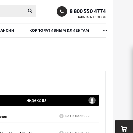
8 800 550 4774
ЗАКАЗАТЬ ЗВОНОК
КАНСИИ
КОРПОРАТИВНЫМ КЛИЕНТАМ
Нет в наличии
азин
Нет в наличии