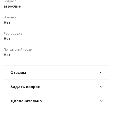
Возраст
взрослые
Новинка
Нет
Распродажа
Нет
Популярный товар
Нет
Отзывы
Задать вопрос
Дополнительно