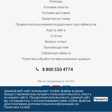
Помощь
Условия оплаты
Условия доставки
Гарантия на товар
Правила использования подарочных сертификатов
Карта сайта
Статьи
Вопрос-ответ
Производители
Публичная оферта
Политика обработки персональных данных
8 800 550 4774
Мы в социальных сетях:
Данный веб-сайт использует cookie-файлы в целях
предоставления вам лучшего пользовательского опыта
на нашем сайте. Продолжая использовать данный сайт,
Принять
2026 © Сеть магазинов Forma Hockey
вы соглашаетесь с использованием нами cookie-файлов.
Для получения дополнительной информации см.
Политика Cookie.
111