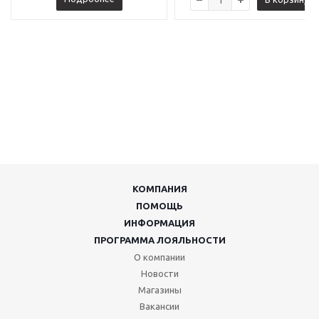
КОМПАНИЯ
ПОМОЩЬ
ИНФОРМАЦИЯ
ПРОГРАММА ЛОЯЛЬНОСТИ
О компании
Новости
Магазины
Вакансии