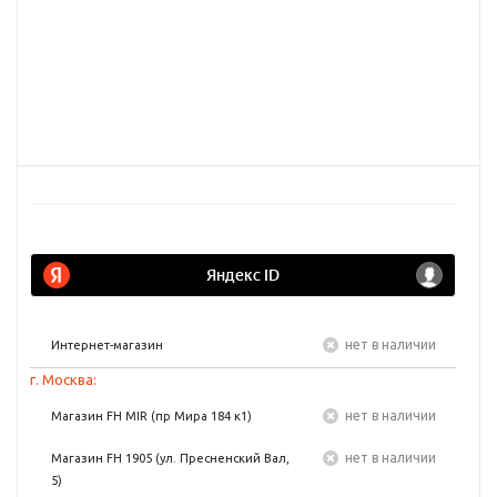
Нет в наличии
Интернет-магазин
г. Москва:
Нет в наличии
Магазин FH MIR (пр Мира 184 к1)
Нет в наличии
Магазин FH 1905 (ул. Пресненский Вал,
5)