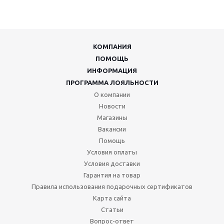
КОМПАНИЯ
ПОМОЩЬ
ИНФОРМАЦИЯ
ПРОГРАММА ЛОЯЛЬНОСТИ
О компании
Новости
Магазины
Вакансии
Помощь
Условия оплаты
Условия доставки
Гарантия на товар
Правила использования подарочных сертификатов
Карта сайта
Статьи
Вопрос-ответ