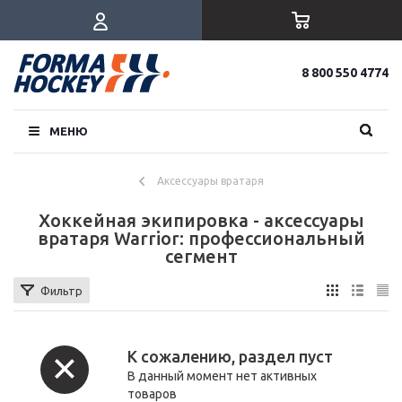
8 800 550 4774
МЕНЮ
Аксессуары вратаря
Хоккейная экипировка - аксессуары
вратаря Warrior: профессиональный
сегмент
Фильтр
К сожалению, раздел пуст
В данный момент нет активных
товаров