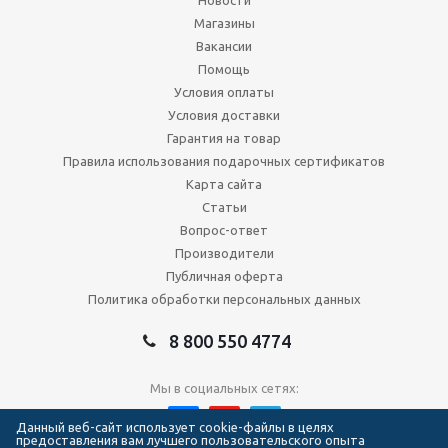
Новости
Магазины
Вакансии
Помощь
Условия оплаты
Условия доставки
Гарантия на товар
Правила использования подарочных сертификатов
Карта сайта
Статьи
Вопрос-ответ
Производители
Публичная оферта
Политика обработки персональных данных
8 800 550 4774
Мы в социальных сетях:
Данный веб-сайт использует cookie-файлы в целях
предоставления вам лучшего пользовательского опыта