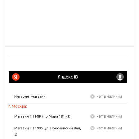
Нет в наличии
Интернет-магазин
г. Москва:
Нет в наличии
Магазин FH MIR (пр Мира 184 к1)
Нет в наличии
Магазин FH 1905 (ул. Пресненский Вал,
5)