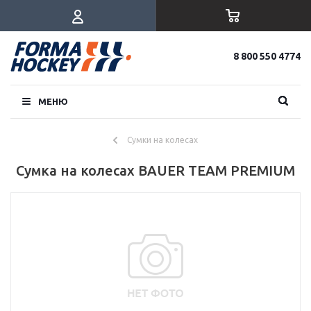
8 800 550 4774
МЕНЮ
Сумки на колесах
Сумка на колесах BAUER TEAM PREMIUM