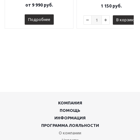
от
9 990 руб.
1 150
руб.
Подробнее
В корзину
КОМПАНИЯ
ПОМОЩЬ
ИНФОРМАЦИЯ
ПРОГРАММА ЛОЯЛЬНОСТИ
О компании