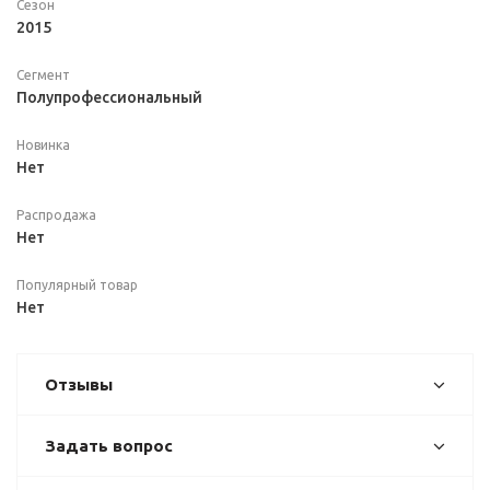
Сезон
2015
Сегмент
Полупрофессиональный
Новинка
Нет
Распродажа
Нет
Популярный товар
Нет
Отзывы
Задать вопрос