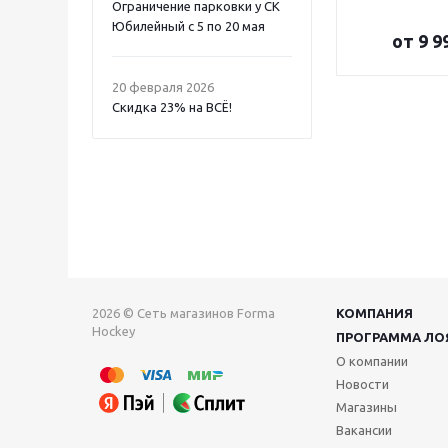
Ограничение парковки у СК
Юбилейный с 5 по 20 мая
от
9 9
20 февраля 2026
Скидка 23% на ВСË!
2026 © Сеть магазинов Forma
КОМПАНИЯ
Hockey
ПРОГРАММА ЛО
О компании
Новости
Магазины
Вакансии